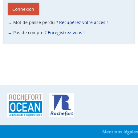
Connexion
→ Mot de passe perdu ?
Récupérez votre accès !
→ Pas de compte ?
Enregistrez-vous !
Mentions légales