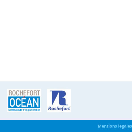
Mentions légales