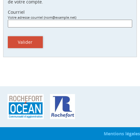
de votre compte.
Courriel
Votre adresse courriel (nom@example.net)
Valider
Mentions légales