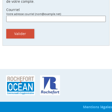
de votre compte.
Courriel
Votre adresse courriel (nom@example.net)
Valider
Mentions légales