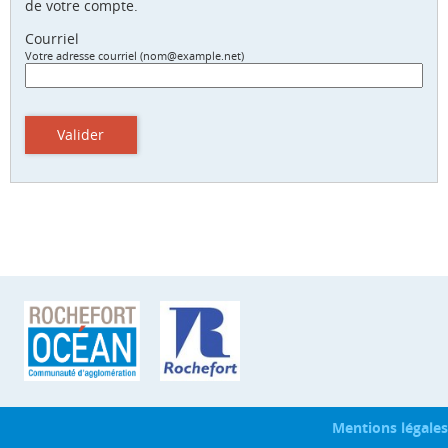
de votre compte.
Courriel
Votre adresse courriel (nom@example.net)
Valider
Mentions légales