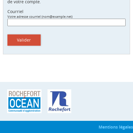
de votre compte.
Courriel
Votre adresse courriel (nom@example.net)
Valider
Mentions légales